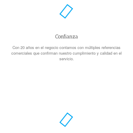
Confianza
Con 20 años en el negocio contamos con múltiples referencias
comerciales que confirman nuestro cumplimiento y calidad en el
servicio.