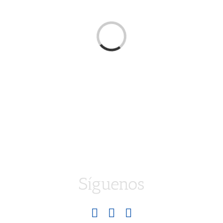
Loading...
Síguenos