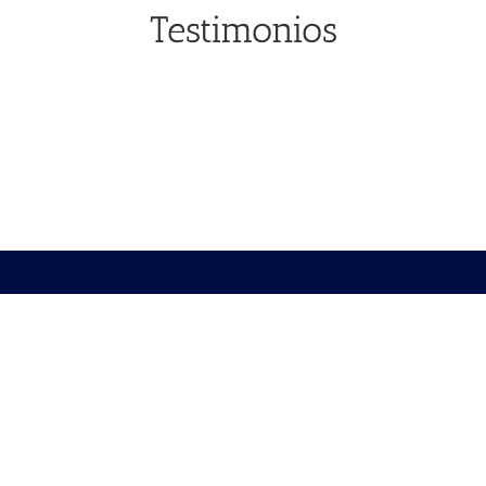
Testimonios