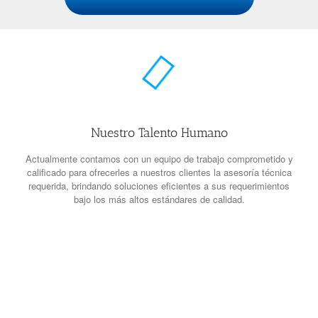
Nuestro Talento Humano
Actualmente contamos con un equipo de trabajo comprometido y
calificado para ofrecerles a nuestros clientes la asesoría técnica
requerida, brindando soluciones eficientes a sus requerimientos
bajo los más altos estándares de calidad.