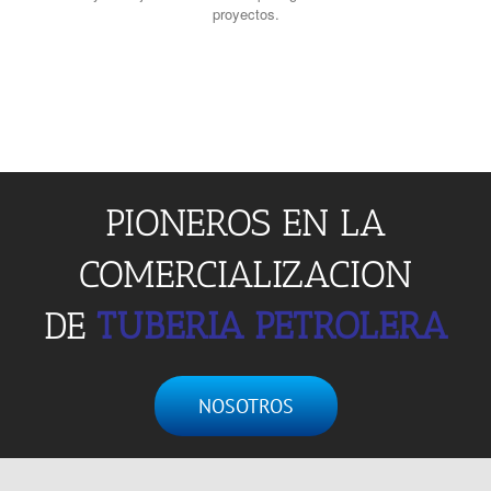
proyectos.
PIONEROS EN LA
COMERCIALIZACION
DE
TUBERIA PETROLERA
NOSOTROS