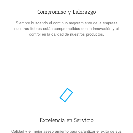
Compromiso y Liderazgo
Siempre buscando el continuo mejoramiento de la empresa
nuestros líderes están comprometidos con la innovación y el
control en la calidad de nuestros productos.
Excelencia en Servicio
Calidad y el mejor asesoramiento para garantizar el éxito de sus