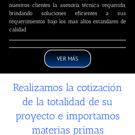
nuestros clientes la asesoría técnica requerida,
brindando soluciones eficientes a sus
requerimientos bajo los mas altos estandares de
calidad
VER MÁS
Realizamos la cotización
de la totalidad de su
proyecto e importamos
materias primas