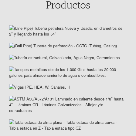
Productos