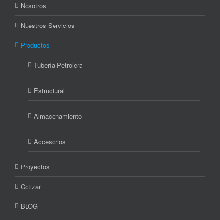
Nosotros
Nuestros Servicios
Productos
Tubería Petrolera
Estructural
Almacenamiento
Accesorios
Proyectos
Cotizar
BLOG