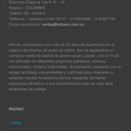
Dirección Diagonal 19a # 19 – 44
Bogotá – COLOMBIA
Teléfono fijo :7447010
Teléfonos : celulares 3118115131 – 3115200096 – 3168507749
Correo electrónico:
ventas@tubosco.com.co
Somos una empresa con más de 25 años de experiencia en el
negocio de tuberías de acero al carbón, que se especializa en
compra y venta de tubería de acero nueva y usada , con el fin de
ser utilizados en diferentes proyectos petroleros, mineros,
estructurales, civiles e industriales. Actualmente contamos con un
equipo de trabajo comprometido y calificado para ofrecerles a
nuestros clientes la asesoría técnica requerida, brindando
soluciones eficientes a sus requerimientos bajo los más altos
estándares de calidad.
PÁGINAS
Inicio