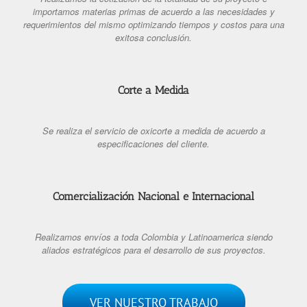
importamos materias primas de acuerdo a las necesidades y
requerimientos del mismo optimizando tiempos y costos para una
exitosa conclusión.
Corte a Medida
Se realiza el servicio de oxicorte a medida de acuerdo a
especificaciones del cliente.
Comercialización Nacional e Internacional
Realizamos envíos a toda Colombia y Latinoamerica siendo
aliados estratégicos para el desarrollo de sus proyectos.
VER NUESTRO TRABAJO