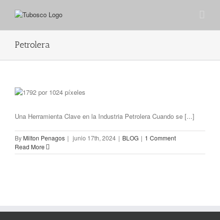
Petrolera
Una Herramienta Clave en la Industria Petrolera Cuando se [...]
By
Milton Penagos
|
junio 17th, 2024
|
BLOG
|
1 Comment
Read More