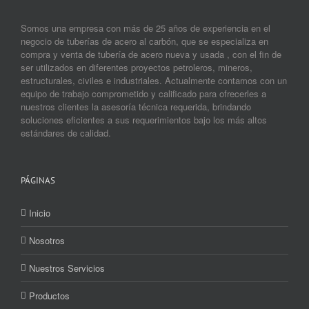
Somos una empresa con más de 25 años de experiencia en el
negocio de tuberías de acero al carbón, que se especializa en
compra y venta de tubería de acero nueva y usada , con el fin de
ser utilizados en diferentes proyectos petroleros, mineros,
estructurales, civiles e industriales. Actualmente contamos con un
equipo de trabajo comprometido y calificado para ofrecerles a
nuestros clientes la asesoría técnica requerida, brindando
soluciones eficientes a sus requerimientos bajo los más altos
estándares de calidad.
PÁGINAS
Inicio
Nosotros
Nuestros Servicios
Productos