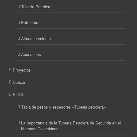
Tubería Petrolera
Estructural
Almacenamiento
Accesorios
Proyectos
Cotizar
BLOG
Tabla de pesos y espesores «Tuberia petrolera»
La Importancia de la Tubería Petrolera de Segunda en el
Mercado Colombiano