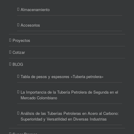
Almacenamiento
Accesorios
Proyectos
Cotizar
BLOG
Tabla de pesos y espesores «Tuberia petrolera»
La Importancia de la Tubería Petrolera de Segunda en el
Mercado Colombiano
Análisis de las Tuberías Petroleras en Acero al Carbono:
Superioridad y Versatilidad en Diversas Industrias