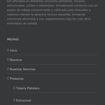
ser utilizados en diferentes proyectos petroleros, mineros,
estructurales, civiles e industriales. Actualmente contamos con un
equipo de trabajo comprometido y calificado para ofrecerles a
nuestros clientes la asesoría técnica requerida, brindando
soluciones eficientes a sus requerimientos bajo los más altos
estándares de calidad.
PÁGINAS
Inicio
Nosotros
Nuestros Servicios
Productos
Tubería Petrolera
Estructural