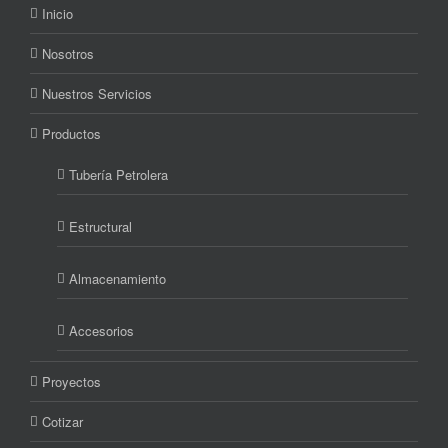
Inicio
Nosotros
Nuestros Servicios
Productos
Tubería Petrolera
Estructural
Almacenamiento
Accesorios
Proyectos
Cotizar