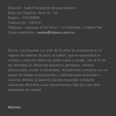
Dirección: Sede Principal de almacenamiento
Dirección Diagonal 19a # 19 – 44
Bogotá – COLOMBIA
Teléfono fijo :7447010
Teléfonos : celulares 3118115131 – 3115200096 – 3168507749
Correo electrónico:
ventas@tubosco.com.co
Somos una empresa con más de 25 años de experiencia en el
negocio de tuberías de acero al carbón, que se especializa en
compra y venta de tubería de acero nueva y usada , con el fin de
ser utilizados en diferentes proyectos petroleros, mineros,
estructurales, civiles e industriales. Actualmente contamos con un
equipo de trabajo comprometido y calificado para ofrecerles a
nuestros clientes la asesoría técnica requerida, brindando
soluciones eficientes a sus requerimientos bajo los más altos
estándares de calidad.
PÁGINAS